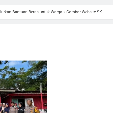
lurkan Bantuan Beras untuk Warga
»
Gambar Website SK