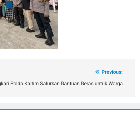
Previous:
ari Polda Kaltim Salurkan Bantuan Beras untuk Warga