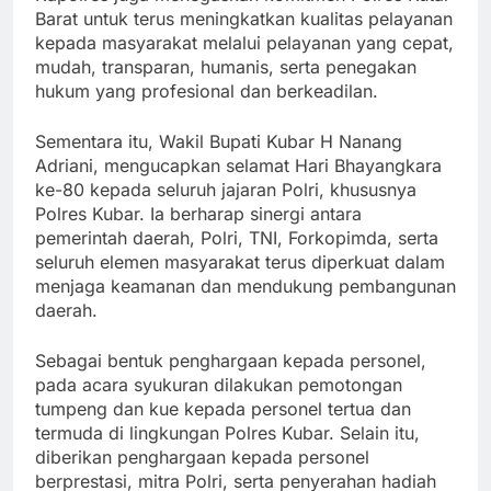
Barat untuk terus meningkatkan kualitas pelayanan
kepada masyarakat melalui pelayanan yang cepat,
mudah, transparan, humanis, serta penegakan
hukum yang profesional dan berkeadilan.
Sementara itu, Wakil Bupati Kubar H Nanang
Adriani, mengucapkan selamat Hari Bhayangkara
ke-80 kepada seluruh jajaran Polri, khususnya
Polres Kubar. Ia berharap sinergi antara
pemerintah daerah, Polri, TNI, Forkopimda, serta
seluruh elemen masyarakat terus diperkuat dalam
menjaga keamanan dan mendukung pembangunan
daerah.
Sebagai bentuk penghargaan kepada personel,
pada acara syukuran dilakukan pemotongan
tumpeng dan kue kepada personel tertua dan
termuda di lingkungan Polres Kubar. Selain itu,
diberikan penghargaan kepada personel
berprestasi, mitra Polri, serta penyerahan hadiah