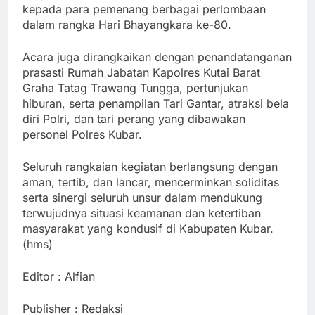
kepada para pemenang berbagai perlombaan
dalam rangka Hari Bhayangkara ke-80.
Acara juga dirangkaikan dengan penandatanganan
prasasti Rumah Jabatan Kapolres Kutai Barat
Graha Tatag Trawang Tungga, pertunjukan
hiburan, serta penampilan Tari Gantar, atraksi bela
diri Polri, dan tari perang yang dibawakan
personel Polres Kubar.
Seluruh rangkaian kegiatan berlangsung dengan
aman, tertib, dan lancar, mencerminkan soliditas
serta sinergi seluruh unsur dalam mendukung
terwujudnya situasi keamanan dan ketertiban
masyarakat yang kondusif di Kabupaten Kubar.
(hms)
Editor : Alfian
Publisher : Redaksi