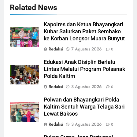
Related News
Kapolres dan Ketua Bhayangkari
Kubar Salurkan Paket Sembako
ke Korban Longsor Muara Bunyut
Redaksi
7 Agustus 2026
0
Edukasi Anak Disiplin Berlalu
Lintas Melalui Program Polsanak
Polda Kaltim
Redaksi
3 Agustus 2026
0
Polwan dan Bhayangkari Polda
Kaltim Sentuh Warga Telaga Sari
Lewat Baksos
Redaksi
3 Agustus 2026
0