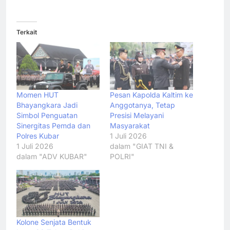
Terkait
Momen HUT
Pesan Kapolda Kaltim ke
Bhayangkara Jadi
Anggotanya, Tetap
Simbol Penguatan
Presisi Melayani
Sinergitas Pemda dan
Masyarakat
Polres Kubar
1 Juli 2026
1 Juli 2026
dalam "GIAT TNI &
dalam "ADV KUBAR"
POLRI"
Kolone Senjata Bentuk