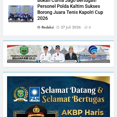
Bukan Cuma Jago Bertugas!
Personel Polda Kaltim Sukses
Borong Juara Tenis Kapolri Cup
2026
Redaksi
27 Juli 2026
0