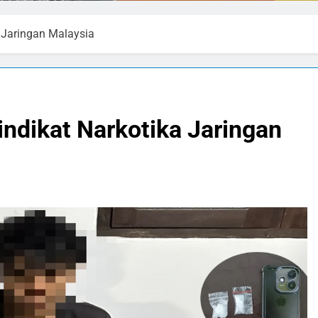
 Jaringan Malaysia
indikat Narkotika Jaringan