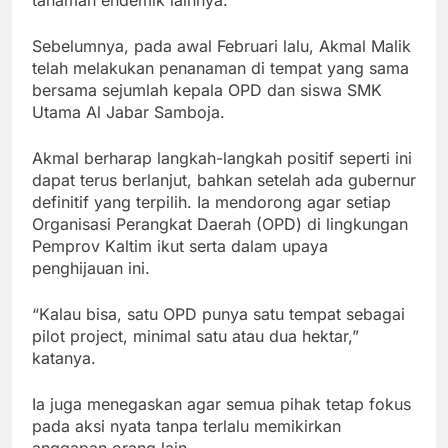
tanaman endemik lainnya.
Sebelumnya, pada awal Februari lalu, Akmal Malik
telah melakukan penanaman di tempat yang sama
bersama sejumlah kepala OPD dan siswa SMK
Utama Al Jabar Samboja.
Akmal berharap langkah-langkah positif seperti ini
dapat terus berlanjut, bahkan setelah ada gubernur
definitif yang terpilih. Ia mendorong agar setiap
Organisasi Perangkat Daerah (OPD) di lingkungan
Pemprov Kaltim ikut serta dalam upaya
penghijauan ini.
“Kalau bisa, satu OPD punya satu tempat sebagai
pilot project, minimal satu atau dua hektar,”
katanya.
Ia juga menegaskan agar semua pihak tetap fokus
pada aksi nyata tanpa terlalu memikirkan