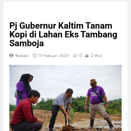
PERTANIAN
Pj Gubernur Kaltim Tanam
Kopi di Lahan Eks Tambang
Samboja
0
Redaksi
19 Februari 2025
2 Mins