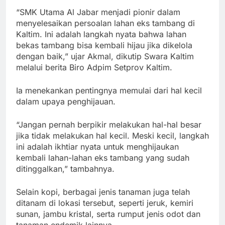
“SMK Utama Al Jabar menjadi pionir dalam
menyelesaikan persoalan lahan eks tambang di
Kaltim. Ini adalah langkah nyata bahwa lahan
bekas tambang bisa kembali hijau jika dikelola
dengan baik,” ujar Akmal, dikutip Swara Kaltim
melalui berita Biro Adpim Setprov Kaltim.
Ia menekankan pentingnya memulai dari hal kecil
dalam upaya penghijauan.
“Jangan pernah berpikir melakukan hal-hal besar
jika tidak melakukan hal kecil. Meski kecil, langkah
ini adalah ikhtiar nyata untuk menghijaukan
kembali lahan-lahan eks tambang yang sudah
ditinggalkan,” tambahnya.
Selain kopi, berbagai jenis tanaman juga telah
ditanam di lokasi tersebut, seperti jeruk, kemiri
sunan, jambu kristal, serta rumput jenis odot dan