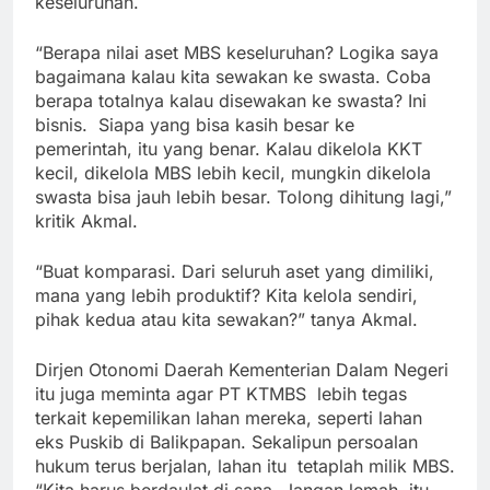
keseluruhan.
“Berapa nilai aset MBS keseluruhan? Logika saya
bagaimana kalau kita sewakan ke swasta. Coba
berapa totalnya kalau disewakan ke swasta? Ini
bisnis. Siapa yang bisa kasih besar ke
pemerintah, itu yang benar. Kalau dikelola KKT
kecil, dikelola MBS lebih kecil, mungkin dikelola
swasta bisa jauh lebih besar. Tolong dihitung lagi,”
kritik Akmal.
“Buat komparasi. Dari seluruh aset yang dimiliki,
mana yang lebih produktif? Kita kelola sendiri,
pihak kedua atau kita sewakan?” tanya Akmal.
Dirjen Otonomi Daerah Kementerian Dalam Negeri
itu juga meminta agar PT KTMBS lebih tegas
terkait kepemilikan lahan mereka, seperti lahan
eks Puskib di Balikpapan. Sekalipun persoalan
hukum terus berjalan, lahan itu tetaplah milik MBS.