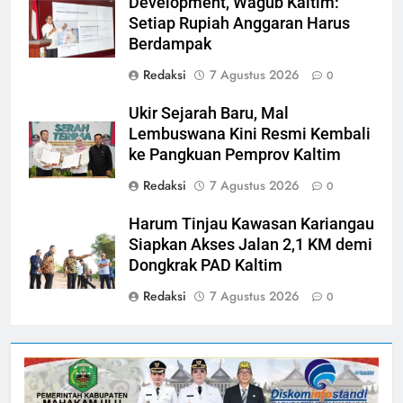
Development, Wagub Kaltim:
Setiap Rupiah Anggaran Harus
Berdampak
Redaksi
7 Agustus 2026
0
Ukir Sejarah Baru, Mal
Lembuswana Kini Resmi Kembali
ke Pangkuan Pemprov Kaltim
Redaksi
7 Agustus 2026
0
Harum Tinjau Kawasan Kariangau
Siapkan Akses Jalan 2,1 KM demi
Dongkrak PAD Kaltim
Redaksi
7 Agustus 2026
0