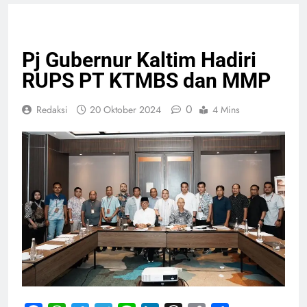
PELAYANAN PUBLIK
Pj Gubernur Kaltim Hadiri
RUPS PT KTMBS dan MMP
0
Redaksi
20 Oktober 2024
4 Mins