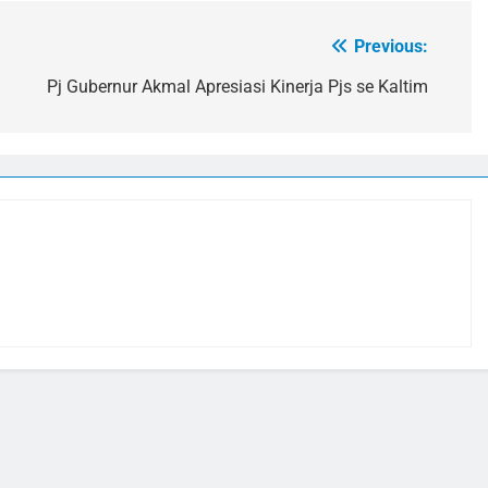
Previous:
Pj Gubernur Akmal Apresiasi Kinerja Pjs se Kaltim