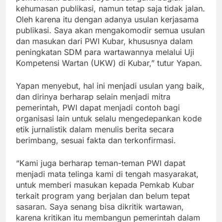
kehumasan publikasi, namun tetap saja tidak jalan.
Oleh karena itu dengan adanya usulan kerjasama
publikasi. Saya akan mengakomodir semua usulan
dan masukan dari PWI Kubar, khususnya dalam
peningkatan SDM para wartawannya melalui Uji
Kompetensi Wartan (UKW) di Kubar,” tutur Yapan.
Yapan menyebut, hal ini menjadi usulan yang baik,
dan dirinya berharap selain menjadi mitra
pemerintah, PWI dapat menjadi contoh bagi
organisasi lain untuk selalu mengedepankan kode
etik jurnalistik dalam menulis berita secara
berimbang, sesuai fakta dan terkonfirmasi.
“Kami juga berharap teman-teman PWI dapat
menjadi mata telinga kami di tengah masyarakat,
untuk memberi masukan kepada Pemkab Kubar
terkait program yang berjalan dan belum tepat
sasaran. Saya senang bisa dikritik wartawan,
karena kritikan itu membangun pemerintah dalam