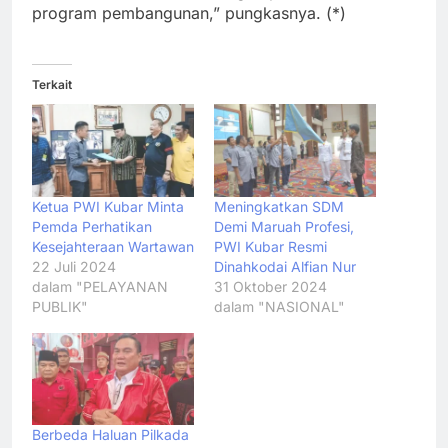
program pembangunan,” pungkasnya. (*)
Terkait
Ketua PWI Kubar Minta
Meningkatkan SDM
Pemda Perhatikan
Demi Maruah Profesi,
Kesejahteraan Wartawan
PWI Kubar Resmi
22 Juli 2024
Dinahkodai Alfian Nur
dalam "PELAYANAN
31 Oktober 2024
PUBLIK"
dalam "NASIONAL"
Berbeda Haluan Pilkada