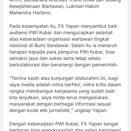
Kesejahteraan Wartawan, Lukman Hakim
Mahendra Hartono.
Pada kesempatan itu, FX Yapan menyambut baik
audiensi PWI Kubar dan mengucapkan selamat
atas keberadaan organisasi wartawan tingkat
nasional di Bumi Sendawar. Selain itu ia menaruh
harapan kepada para pengurus PWI Kubar, bisa
semakin jaya dan sukes serta tetap selalu
berkolaborasi dan bersinergi dengan pemerintah.
“Terima kasih atas kunjungan silaturahmi ini, bagi
saya media adalah mitra berfikir, mitra kritis dalam
rangka membangun kerjasama yang sudah baik
kita lanjutkan, saya minta terus mengedukasi
masyarakat dengan berbagai informasi sesuai
dengan kode etik jurnalistik,” ungkap Yapan.
Dengan keberadaan PWI Kubar, FX Yapan sangat
berharap bisa mengkoordinir dan saling bersinergi