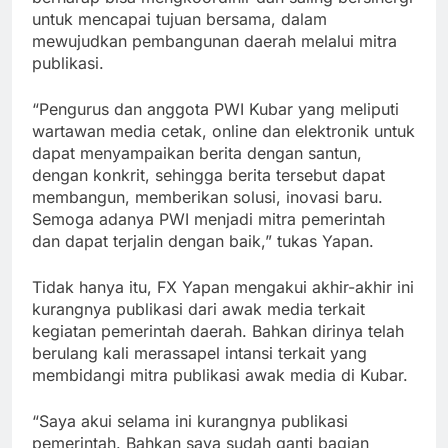
untuk mencapai tujuan bersama, dalam
mewujudkan pembangunan daerah melalui mitra
publikasi.
“Pengurus dan anggota PWI Kubar yang meliputi
wartawan media cetak, online dan elektronik untuk
dapat menyampaikan berita dengan santun,
dengan konkrit, sehingga berita tersebut dapat
membangun, memberikan solusi, inovasi baru.
Semoga adanya PWI menjadi mitra pemerintah
dan dapat terjalin dengan baik,” tukas Yapan.
Tidak hanya itu, FX Yapan mengakui akhir-akhir ini
kurangnya publikasi dari awak media terkait
kegiatan pemerintah daerah. Bahkan dirinya telah
berulang kali merassapel intansi terkait yang
membidangi mitra publikasi awak media di Kubar.
“Saya akui selama ini kurangnya publikasi
pemerintah. Bahkan saya sudah ganti bagian