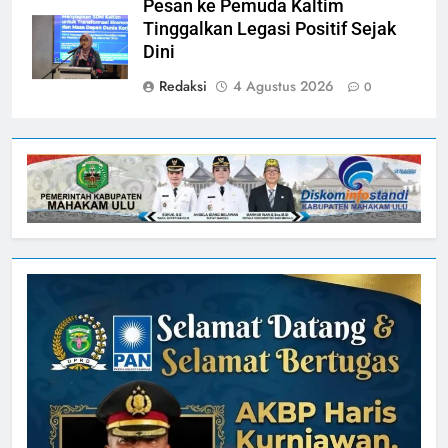
Pesan ke Pemuda Kaltim
Tinggalkan Legasi Positif Sejak
Dini
Redaksi
4 Agustus 2026
0