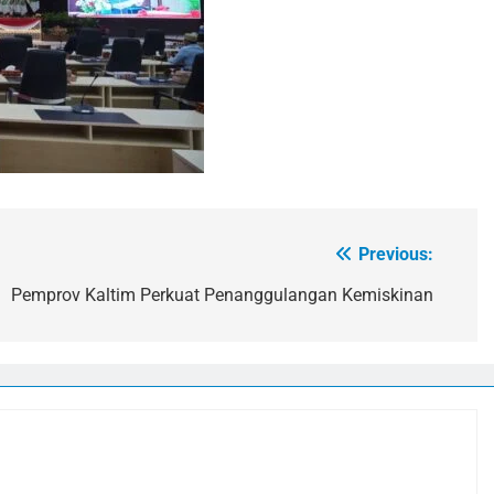
Previous:
Pemprov Kaltim Perkuat Penanggulangan Kemiskinan