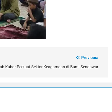
Previous:
b Kubar Perkuat Sektor Keagamaan di Bumi Sendawar