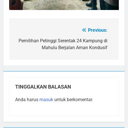
Previous:
Navigasi
pos
Pemilihan Petinggi Serentak 24 Kampung di
Mahulu Berjalan Aman Kondusif
TINGGALKAN BALASAN
Anda harus
masuk
untuk berkomentar.