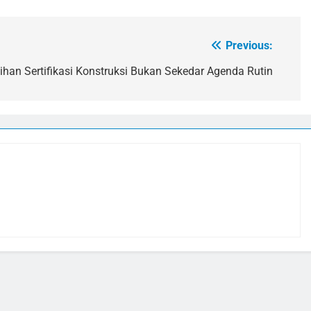
Previous:
tihan Sertifikasi Konstruksi Bukan Sekedar Agenda Rutin