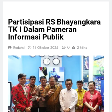
KESEHATAN
NASIONAL
Partisipasi RS Bhayangkara
TK I Dalam Pameran
Informasi Publik
0
Redaksi
14 Oktober 2025
2 Mins