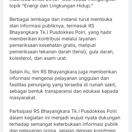
topik “Energi dan Lingkungan Hidup.”
Berbagai lembaga dan instansi turut membuka
stan informasi publiknya, termasuk RS
Bhayangkara Tk.I Pusdokkes Polri, yang hadir
memberikan kontribusi melalui layanan
pemeriksaan kesehatan gratis, meliputi
pemeriksaan tekanan darah (tensi), gula darah,
kolesterol, dan asam urat.
Selain itu, tim RS Bhayangkara juga memberikan
informasi mengenai pelayanan unggulan dan
fasilitas penunjang yang tersedia di rumah sakit,
sebagai bentuk transparansi dan edukasi kepada
masyarakat.
Partisipasi RS Bhayangkara Tk.I Pusdokkes Polri
dalam kegiatan ini menjadi wujud nyata dukungan
terhadap semangat keterbukaan informasi publik
dan pelayanan prima, sejalan dengan komitmen