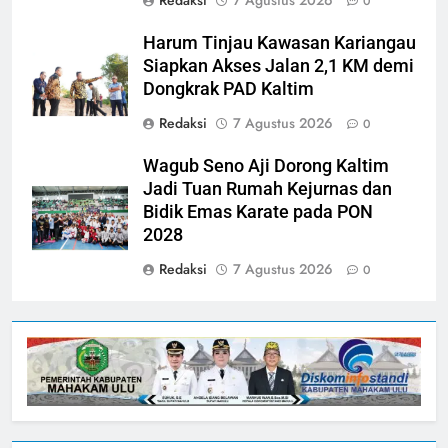
Redaksi
7 Agustus 2026
0
Harum Tinjau Kawasan Kariangau
Siapkan Akses Jalan 2,1 KM demi
Dongkrak PAD Kaltim
Redaksi
7 Agustus 2026
0
Wagub Seno Aji Dorong Kaltim
Jadi Tuan Rumah Kejurnas dan
Bidik Emas Karate pada PON
2028
Redaksi
7 Agustus 2026
0