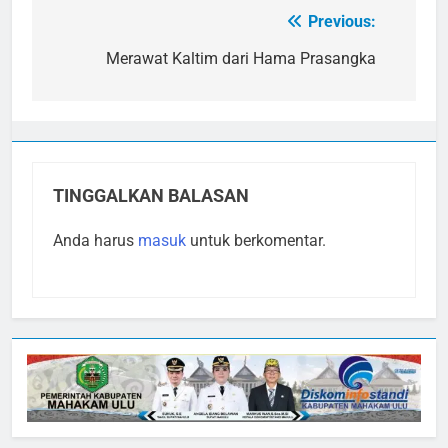
Previous:
Navigasi
pos
Merawat Kaltim dari Hama Prasangka
TINGGALKAN BALASAN
Anda harus
masuk
untuk berkomentar.