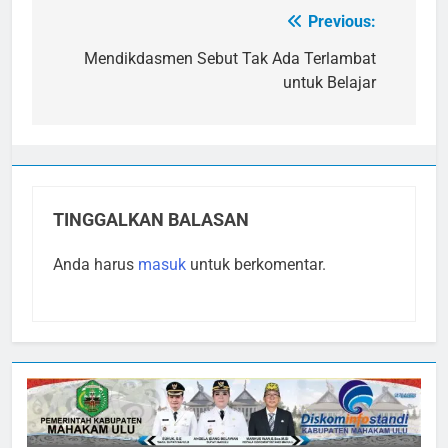
Previous:
Navigasi
pos
Mendikdasmen Sebut Tak Ada Terlambat
untuk Belajar
TINGGALKAN BALASAN
Anda harus
masuk
untuk berkomentar.