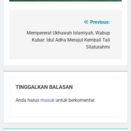
Previous:
Navigasi
pos
Mempererat Ukhuwah Islamiyah, Wabup
Kubar: Idul Adha Merajut Kembali Tali
Silaturahmi
TINGGALKAN BALASAN
Anda harus
masuk
untuk berkomentar.