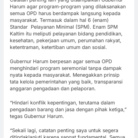
Harum agar program-program yang dilaksanakan
semua OPD harus berdampak langsung kepada
masyarakat. Termasuk dalam hal 6 (enam)
Standar Pelayanan Minimal (SPM). Enam SPM
Kaltim itu meliputi pelayanan bidang pendidikan,
kesehatan, pekerjaan umum, perumahan rakyat,
ketentraman, ketertiban umum dan sosial.
Gubernur Harum berpesan agar semua OPD
menghindari program seremonial tanpa dampak
nyata kepada masyarakat. Menegakkan prinsip
tata kelola pemerintahan yang baik, transparansi
anggaran pengadaan dan pelaporan.
“Hindari konflik kepentingan, terutama dalam
pengadaan barang dan jasa dengan pihak ketiga,”
tegas Gubernur Harum.
“Sekali lagi, catatan penting saya untuk segera
ditindaklanjuti karena sangat fundamental. Semua