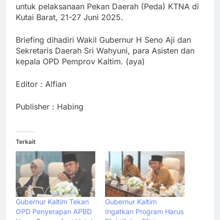
untuk pelaksanaan Pekan Daerah (Peda) KTNA di
Kutai Barat, 21-27 Juni 2025.
Briefing dihadiri Wakil Gubernur H Seno Aji dan
Sekretaris Daerah Sri Wahyuni, para Asisten dan
kepala OPD Pemprov Kaltim. (aya)
Editor : Alfian
Publisher : Habing
Terkait
Gubernur Kaltim Tekan
Gubernur Kaltim
OPD Penyerapan APBD
Ingatkan Program Harus