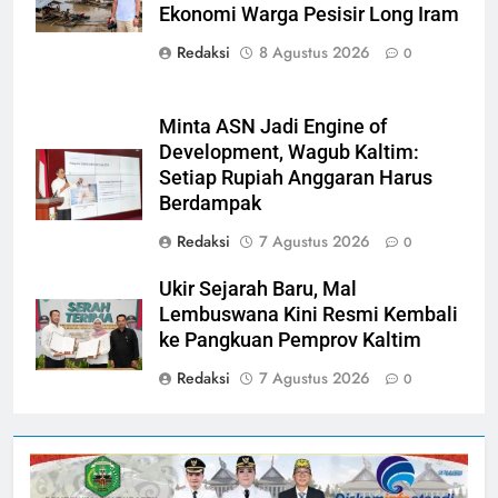
Ekonomi Warga Pesisir Long Iram
Redaksi
8 Agustus 2026
0
Minta ASN Jadi Engine of
Development, Wagub Kaltim:
Setiap Rupiah Anggaran Harus
Berdampak
Redaksi
7 Agustus 2026
0
Ukir Sejarah Baru, Mal
Lembuswana Kini Resmi Kembali
ke Pangkuan Pemprov Kaltim
Redaksi
7 Agustus 2026
0