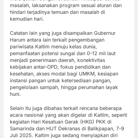
masalah, laksanakan program sesuai aturan dan
hindari terjadinya temuan dan masalah di
kemudian hari.
Catatan lain yang juga disampaikan Gubernur
Harum antara lain terkait pengembangan
pariwisata Kaltim menuju kelas dunia,
pemanfaatan potensi sungai dan 0-12 mil laut
menjadi penerimaan daerah, konektivitas
kebijakan antar-OPD, fokus pendidikan dan
kesehatan, akses modal bagi UMKM, kesiapan
instansi pangan untuk ketersediaan pangan,
pengelolaan sampah, hingga perumahan layak
huni.
Selain itu juga dibahas terkait rencana beberapa
acara nasional yang akan digelar di Kaltim, seperti
kegiatan Hari Kesatuan Gerak (HKG) PKK di
Samarinda dan HUT Dekranas di Balikpapan, 7-9
Juli 2025. Kaltim juga sedang menyiapkan diri