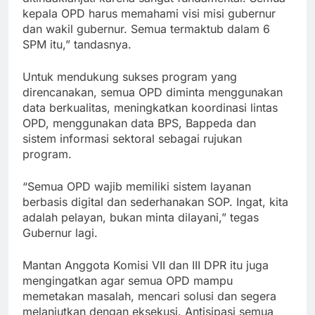
kepala OPD harus memahami visi misi gubernur
dan wakil gubernur. Semua termaktub dalam 6
SPM itu,” tandasnya.
Untuk mendukung sukses program yang
direncanakan, semua OPD diminta menggunakan
data berkualitas, meningkatkan koordinasi lintas
OPD, menggunakan data BPS, Bappeda dan
sistem informasi sektoral sebagai rujukan
program.
“Semua OPD wajib memiliki sistem layanan
berbasis digital dan sederhanakan SOP. Ingat, kita
adalah pelayan, bukan minta dilayani,” tegas
Gubernur lagi.
Mantan Anggota Komisi VII dan III DPR itu juga
mengingatkan agar semua OPD mampu
memetakan masalah, mencari solusi dan segera
melanjutkan dengan eksekusi. Antisipasi semua