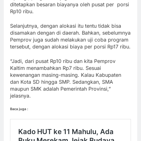
ditetapkan besaran biayanya oleh pusat per porsi
Rp10 ribu.
Selanjutnya, dengan alokasi itu tentu tidak bisa
disamakan dengan di daerah. Bahkan, sebelumnya
Pemprov juga sudah melakukan uji coba program
tersebut, dengan alokasi biaya per porsi Rp17 ribu.
“Jadi, dari pusat Rp10 ribu dan kita Pemprov
Kaltim menambahkan Rp7 ribu. Sesuai
kewenangan masing-masing. Kalau Kabupaten
dan Kota SD hingga SMP. Sedangkan, SMA
maupun SMK adalah Pemerintah Provinsi,”
jelasnya.
Baca juga :