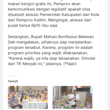
makan bergizi gratis ini, Pemprov akan
berkomunikasi dengan legislatif apakah bisa
disubsidi alokasi Pemerintah Kabupaten dan Kota
dari Pemprov Kaltim. Mengingat, alokasi dari
pusat hanya Rp10 ribu saja.
Sedangkan, Bupati Mahulu Bonifasius Belawan
Geh mengatakan, pihaknya siap menjalankan
program tersebut. Karena, program ini adalah
program prioritas yang wajib dilaksanakan.
“Karena wajib, ya kita siap laksanakan. Dimulai
dari TK Merpati ini,” jelasnya. (*fajar)
Terkait