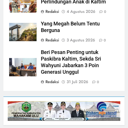
Perlindungan Anak di Kaltim
Redaksi
4 Agustus 2026
0
Yang Megah Belum Tentu
Berguna
Redaksi
3 Agustus 2026
0
Beri Pesan Penting untuk
Paskibra Kaltim, Sekda Sri
Wahyuni Jabarkan 3 Poin
Generasi Unggul
Redaksi
31 Juli 2026
0