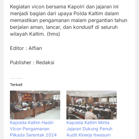
Kegiatan vicon bersama Kapolri dan jajaran ini
menjadi bagian dari upaya Polda Kaltim dalam
memastikan pengamanan malam pergantian tahun
berjalan aman, lancar, dan kondusif di seluruh
wilayah Kaltim. (hms)
Editor : Alfian
Publisher : Redaksi
Terkait
Kapolda Kaltim Hadiri
Kapolda Kaltim Minta
Vicon Pengamanan
Jajaran Dukung Penuh
Pilkada Serentak 2024
Audit Kinerja Itwasum