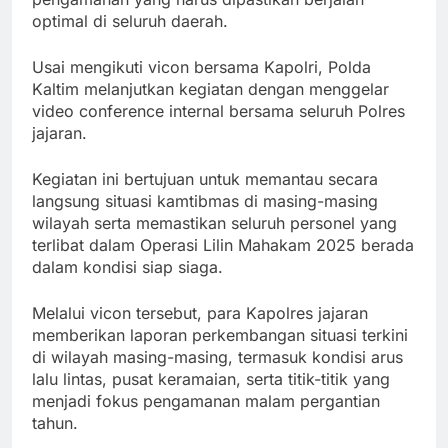
optimal di seluruh daerah.
Usai mengikuti vicon bersama Kapolri, Polda
Kaltim melanjutkan kegiatan dengan menggelar
video conference internal bersama seluruh Polres
jajaran.
Kegiatan ini bertujuan untuk memantau secara
langsung situasi kamtibmas di masing-masing
wilayah serta memastikan seluruh personel yang
terlibat dalam Operasi Lilin Mahakam 2025 berada
dalam kondisi siap siaga.
Melalui vicon tersebut, para Kapolres jajaran
memberikan laporan perkembangan situasi terkini
di wilayah masing-masing, termasuk kondisi arus
lalu lintas, pusat keramaian, serta titik-titik yang
menjadi fokus pengamanan malam pergantian
tahun.