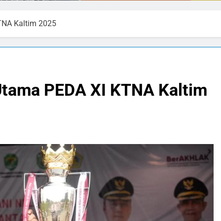
TNA Kaltim 2025
 Utama PEDA XI KTNA Kaltim