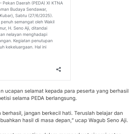
n ucapan selamat kepada para peserta yang berhasil
etisi selama PEDA berlangsung.
erhasil, jangan berkecil hati. Teruslah belajar dan
mbuahkan hasil di masa depan,” ucap Wagub Seno Aji.