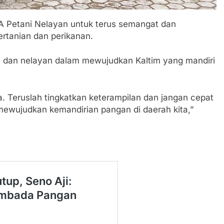
A Petani Nelayan untuk terus semangat dan
rtanian dan perikanan.
 dan nelayan dalam mewujudkan Kaltim yang mandiri
. Teruslah tingkatkan keterampilan dan jangan cepat
mewujudkan kemandirian pangan di daerah kita,”