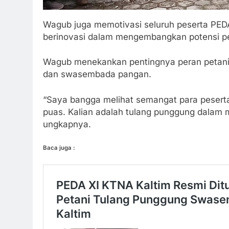
Wagub juga memotivasi seluruh peserta PED
berinovasi dalam mengembangkan potensi pe
Wagub menekankan pentingnya peran petani
dan swasembada pangan.
“Saya bangga melihat semangat para peserta
puas. Kalian adalah tulang punggung dalam 
ungkapnya.
Baca juga :