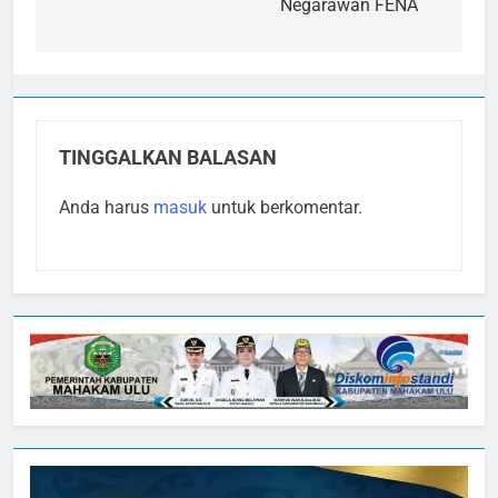
Negarawan FENA
TINGGALKAN BALASAN
Anda harus
masuk
untuk berkomentar.