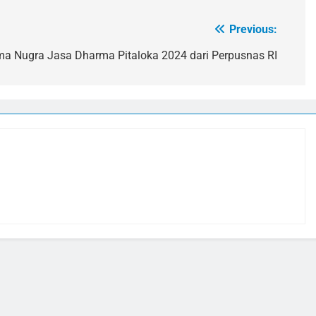
Previous:
ma Nugra Jasa Dharma Pitaloka 2024 dari Perpusnas RI