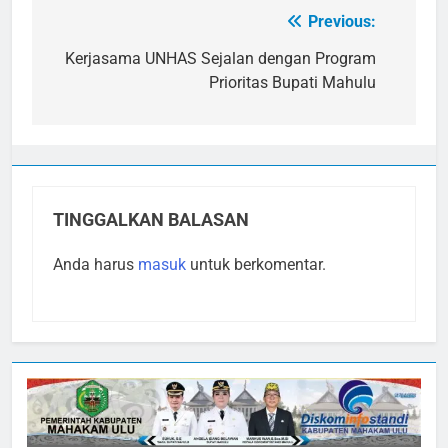
Previous:
Navigasi
pos
Kerjasama UNHAS Sejalan dengan Program
Prioritas Bupati Mahulu
TINGGALKAN BALASAN
Anda harus
masuk
untuk berkomentar.