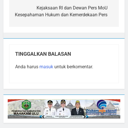
pos
Kejaksaan RI dan Dewan Pers MoU
Kesepahaman Hukum dan Kemerdekaan Pers
TINGGALKAN BALASAN
Anda harus
masuk
untuk berkomentar.