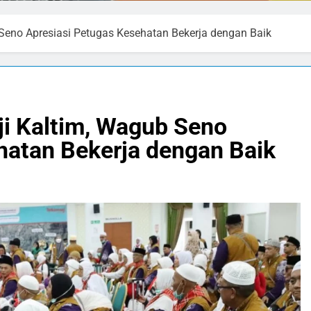
eno Apresiasi Petugas Kesehatan Bekerja dengan Baik
i Kaltim, Wagub Seno
hatan Bekerja dengan Baik