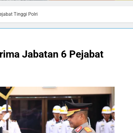
jabat Tinggi Polri
erima Jabatan 6 Pejabat