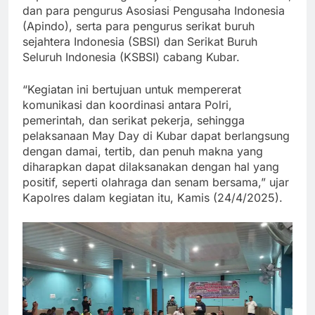
dan para pengurus Asosiasi Pengusaha Indonesia
(Apindo), serta para pengurus serikat buruh
sejahtera Indonesia (SBSI) dan Serikat Buruh
Seluruh Indonesia (KSBSI) cabang Kubar.
“Kegiatan ini bertujuan untuk mempererat
komunikasi dan koordinasi antara Polri,
pemerintah, dan serikat pekerja, sehingga
pelaksanaan May Day di Kubar dapat berlangsung
dengan damai, tertib, dan penuh makna yang
diharapkan dapat dilaksanakan dengan hal yang
positif, seperti olahraga dan senam bersama,” ujar
Kapolres dalam kegiatan itu, Kamis (24/4/2025).