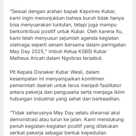
“Sesuai dengan arahan bapak Kapolres Kubar,
kami ingin menunjukkan bahwa buruh tidak hanya
bisa menyuarakan tuntutan, tetapi juga mampu
berkontribusi positif untuk Kubar. Oleh karena itu,
kami telah menyusun sejumlah agenda kegiatan
olahraga seperti senam bersama dalam peringatan
May Day 2025,” imbuh Ketua KSBSI Kubar
Matheus Ancah dalam Ngobras tersebut.
Plt Kepala Disnaker Kubar Wesli, dalam
kesempatan ini menyampaikan komitmen
pemerintah daerah untuk terus menjadi fasilitator
antara pekerja dan pengusaha serta menjaga iklim
hubungan industrial yang sehat dan berkeadilan.
“Tidak seharusnya May Day selalu diwarnai aksi
demonstrasi atau turun ke jalan. Kami mendukung
penuh kegiatan-kegiatan positif yang dilakukan
serikat pekerja sebagai bentuk kepedulian