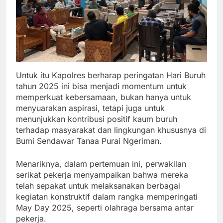
Untuk itu Kapolres berharap peringatan Hari Buruh
tahun 2025 ini bisa menjadi momentum untuk
memperkuat kebersamaan, bukan hanya untuk
menyuarakan aspirasi, tetapi juga untuk
menunjukkan kontribusi positif kaum buruh
terhadap masyarakat dan lingkungan khususnya di
Bumi Sendawar Tanaa Purai Ngeriman.
Menariknya, dalam pertemuan ini, perwakilan
serikat pekerja menyampaikan bahwa mereka
telah sepakat untuk melaksanakan berbagai
kegiatan konstruktif dalam rangka memperingati
May Day 2025, seperti olahraga bersama antar
pekerja.