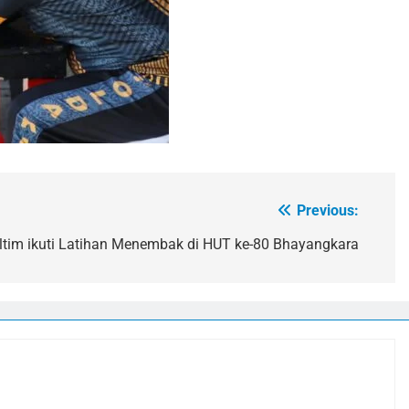
Previous:
ltim ikuti Latihan Menembak di HUT ke-80 Bhayangkara