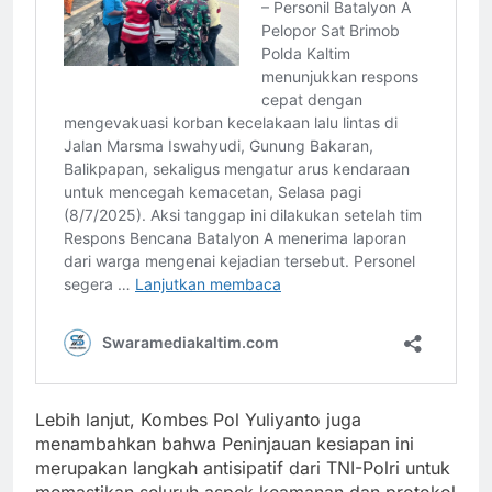
Lebih lanjut, Kombes Pol Yuliyanto juga
menambahkan bahwa Peninjauan kesiapan ini
merupakan langkah antisipatif dari TNI-Polri untuk