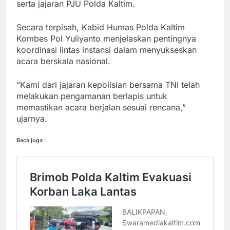
serta jajaran PJU Polda Kaltim.
Secara terpisah, Kabid Humas Polda Kaltim
Kombes Pol Yuliyanto menjelaskan pentingnya
koordinasi lintas instansi dalam menyukseskan
acara berskala nasional.
“Kami dari jajaran kepolisian bersama TNI telah
melakukan pengamanan berlapis untuk
memastikan acara berjalan sesuai rencana,”
ujarnya.
Baca juga :