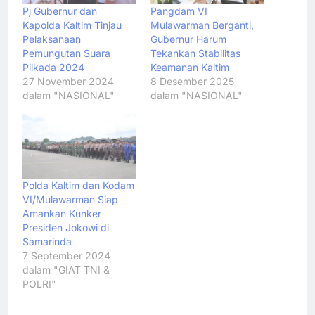
Pj Gubernur dan
Pangdam VI
Kapolda Kaltim Tinjau
Mulawarman Berganti,
Pelaksanaan
Gubernur Harum
Pemungutan Suara
Tekankan Stabilitas
Pilkada 2024
Keamanan Kaltim
27 November 2024
8 Desember 2025
dalam "NASIONAL"
dalam "NASIONAL"
Polda Kaltim dan Kodam
VI/Mulawarman Siap
Amankan Kunker
Presiden Jokowi di
Samarinda
7 September 2024
dalam "GIAT TNI &
POLRI"