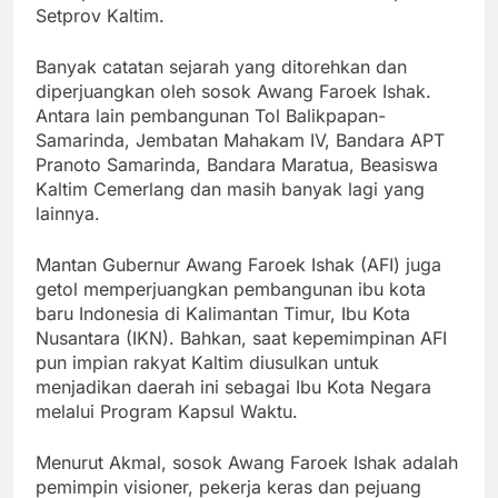
Setprov Kaltim.
Banyak catatan sejarah yang ditorehkan dan
diperjuangkan oleh sosok Awang Faroek Ishak.
Antara lain pembangunan Tol Balikpapan-
Samarinda, Jembatan Mahakam IV, Bandara APT
Pranoto Samarinda, Bandara Maratua, Beasiswa
Kaltim Cemerlang dan masih banyak lagi yang
lainnya.
Mantan Gubernur Awang Faroek Ishak (AFI) juga
getol memperjuangkan pembangunan ibu kota
baru Indonesia di Kalimantan Timur, Ibu Kota
Nusantara (IKN). Bahkan, saat kepemimpinan AFI
pun impian rakyat Kaltim diusulkan untuk
menjadikan daerah ini sebagai Ibu Kota Negara
melalui Program Kapsul Waktu.
Menurut Akmal, sosok Awang Faroek Ishak adalah
pemimpin visioner, pekerja keras dan pejuang