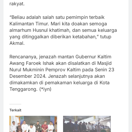
rakyat.
“Beliau adalah salah satu pemimpin terbaik
Kalimantan Timur. Mari kita doakan semoga
almarhum Husnul khatimah, dan semua keluarga
yang ditinggalkan diberikan ketabahan,” tutup
Akmal.
Rencananya, jenazah mantan Gubernur Kaltim
Awang Faroek Ishak akan disalatkan di Masjid
Nurul Mukminin Pemprov Kaltim pada Senin 23
Desember 2024. Jenazah selanjutnya akan
dimakamkan di pemakaman keluarga di Kota
Tenggarong. (*iyn)
Terkait