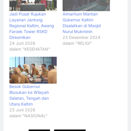
Jadi Pusat Rujukan
Almarhum Mantan
Layanan Jantung
Gubernur Kaltim
Regional Kaltim, Awang
Disalatkan di Masjid
Faroek Tower RSKD
Nurul Mukminin
Diresmikan
23 Desember 2024
24 Juni 2026
dalam "RELIGI"
dalam "KESEHATAN"
Besok Gubernur
Blusukan ke Wilayah
Selatan, Tengah dan
Utara Kaltim
23 Juni 2026
dalam "NASIONAL"