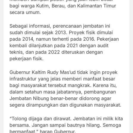
bagi warga Kutim, Berau, dan Kalimantan Timur
secara umum.
Sebagai informasi, perencanaan jembatan ini
sudah dimulai sejak 2013. Proyek fisik dimulai
pada 2014, namun terhenti pada 2016. Pekerjaan
kembali dilanjutkan pada 2021 dengan audit
teknis, dan pada 2022 diteruskan dengan
pekerjaan fisik.
Gubernur Kaltim Rudy Mas’ud tidak ingin proyek
infrastruktur yang jelas memberi manfaat besar
bagi masyarakat tersebut mangkrak. Karena itu,
dalam setahun masa jabatannya, pembangunan
Jembatan Nibung benar-benar didorong agar
segera dirampungkan dan digunakan masyarakat.
“Tolong dijaga dan dirawat. Jembatan ini milik kita
bersama. Jangan sampai bautnya hilang. Semoga
bermanfaat,” harap Gubernur.