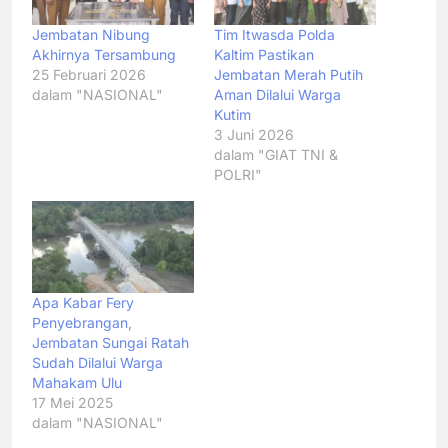
Jembatan Nibung
Tim Itwasda Polda
Akhirnya Tersambung
Kaltim Pastikan
25 Februari 2026
Jembatan Merah Putih
dalam "NASIONAL"
Aman Dilalui Warga
Kutim
3 Juni 2026
dalam "GIAT TNI &
POLRI"
Apa Kabar Fery
Penyebrangan,
Jembatan Sungai Ratah
Sudah Dilalui Warga
Mahakam Ulu
17 Mei 2025
dalam "NASIONAL"