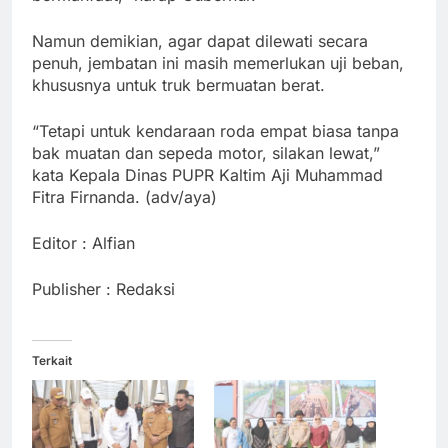
Namun demikian, agar dapat dilewati secara
penuh, jembatan ini masih memerlukan uji beban,
khususnya untuk truk bermuatan berat.
“Tetapi untuk kendaraan roda empat biasa tanpa
bak muatan dan sepeda motor, silakan lewat,”
kata Kepala Dinas PUPR Kaltim Aji Muhammad
Fitra Firnanda. (adv/aya)
Editor : Alfian
Publisher : Redaksi
Terkait