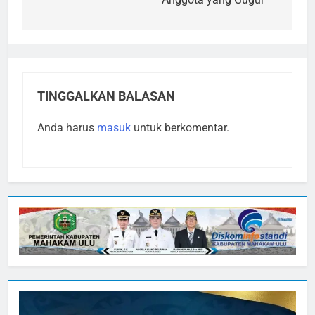
TINGGALKAN BALASAN
Anda harus
masuk
untuk berkomentar.