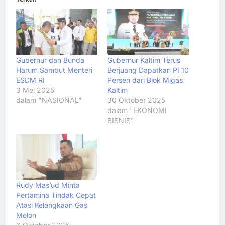
Gubernur dan Bunda
Gubernur Kaltim Terus
Harum Sambut Menteri
Berjuang Dapatkan PI 10
ESDM RI
Persen dari Blok Migas
3 Mei 2025
Kaltim
dalam "NASIONAL"
30 Oktober 2025
dalam "EKONOMI
BISNIS"
Rudy Mas’ud Minta
Pertamina Tindak Cepat
Atasi Kelangkaan Gas
Melon