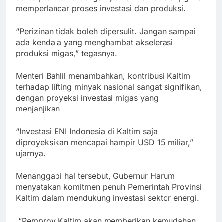
memperlancar proses investasi dan produksi.
“Perizinan tidak boleh dipersulit. Jangan sampai
ada kendala yang menghambat akselerasi
produksi migas,” tegasnya.
Menteri Bahlil menambahkan, kontribusi Kaltim
terhadap lifting minyak nasional sangat signifikan,
dengan proyeksi investasi migas yang
menjanjikan.
“Investasi ENI Indonesia di Kaltim saja
diproyeksikan mencapai hampir USD 15 miliar,”
ujarnya.
Menanggapi hal tersebut, Gubernur Harum
menyatakan komitmen penuh Pemerintah Provinsi
Kaltim dalam mendukung investasi sektor energi.
“Pemprov Kaltim akan memberikan kemudahan