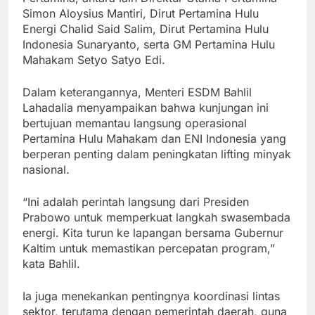
Simon Aloysius Mantiri, Dirut Pertamina Hulu
Energi Chalid Said Salim, Dirut Pertamina Hulu
Indonesia Sunaryanto, serta GM Pertamina Hulu
Mahakam Setyo Satyo Edi.
Dalam keterangannya, Menteri ESDM Bahlil
Lahadalia menyampaikan bahwa kunjungan ini
bertujuan memantau langsung operasional
Pertamina Hulu Mahakam dan ENI Indonesia yang
berperan penting dalam peningkatan lifting minyak
nasional.
“Ini adalah perintah langsung dari Presiden
Prabowo untuk memperkuat langkah swasembada
energi. Kita turun ke lapangan bersama Gubernur
Kaltim untuk memastikan percepatan program,”
kata Bahlil.
Ia juga menekankan pentingnya koordinasi lintas
sektor, terutama dengan pemerintah daerah, guna