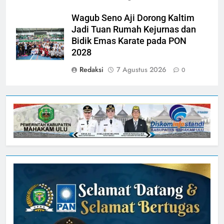
Wagub Seno Aji Dorong Kaltim
Jadi Tuan Rumah Kejurnas dan
Bidik Emas Karate pada PON
2028
Redaksi
7 Agustus 2026
0