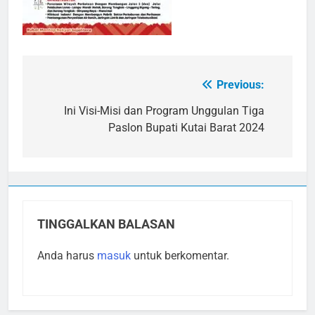
Previous:
Navigasi
pos
Ini Visi-Misi dan Program Unggulan Tiga
Paslon Bupati Kutai Barat 2024
TINGGALKAN BALASAN
Anda harus
masuk
untuk berkomentar.