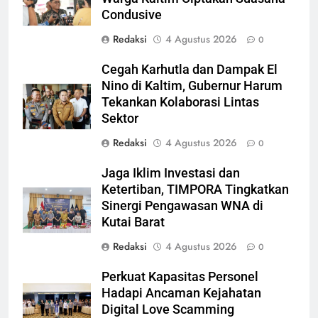
Condusive
Redaksi
4 Agustus 2026
0
Cegah Karhutla dan Dampak El
Nino di Kaltim, Gubernur Harum
Tekankan Kolaborasi Lintas
Sektor
Redaksi
4 Agustus 2026
0
Jaga Iklim Investasi dan
Ketertiban, TIMPORA Tingkatkan
Sinergi Pengawasan WNA di
Kutai Barat
Redaksi
4 Agustus 2026
0
Perkuat Kapasitas Personel
Hadapi Ancaman Kejahatan
Digital Love Scamming