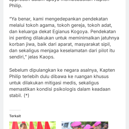
Philip.
“Ya benar, kami mengedepankan pendekatan
melalui tokoh agama, tokoh gereja, tokoh adat,
dan keluarga dekat Egianus Kogoya. Pendekatan
ini penting dilakukan untuk meminimalkan jatuhnya
korban jiwa, baik dari aparat, masyarakat sipil,
dan sekaligus menjaga keselamatan dari pilot itu
sendiri,” jelas Kaops.
Sebelum dipulangkan ke negara asalnya, Kapten
Philip terlebih dulu dibawa ke ruangan khusus
untuk dilakukan mitigasi medis, sekaligus
memastikan kondisi psikologis dalam keadaan
stabil. (*)
Terkait