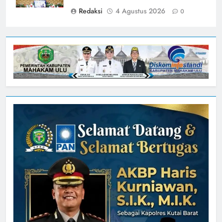
Redaksi
4 Agustus 2026
0