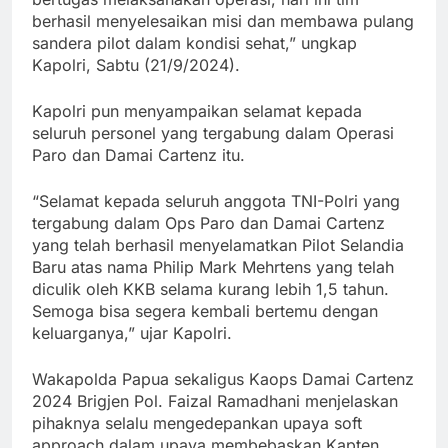
berhasil menyelesaikan misi dan membawa pulang
sandera pilot dalam kondisi sehat,” ungkap
Kapolri, Sabtu (21/9/2024).
Kapolri pun menyampaikan selamat kepada
seluruh personel yang tergabung dalam Operasi
Paro dan Damai Cartenz itu.
“Selamat kepada seluruh anggota TNI-Polri yang
tergabung dalam Ops Paro dan Damai Cartenz
yang telah berhasil menyelamatkan Pilot Selandia
Baru atas nama Philip Mark Mehrtens yang telah
diculik oleh KKB selama kurang lebih 1,5 tahun.
Semoga bisa segera kembali bertemu dengan
keluarganya,” ujar Kapolri.
Wakapolda Papua sekaligus Kaops Damai Cartenz
2024 Brigjen Pol. Faizal Ramadhani menjelaskan
pihaknya selalu mengedepankan upaya soft
approach dalam upaya membebaskan Kapten