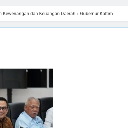
kan Kewenangan dan Keuangan Daerah
»
Gubernur Kaltim