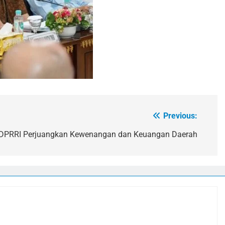
Previous:
I DPRRI Perjuangkan Kewenangan dan Keuangan Daerah