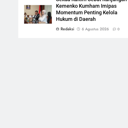
Kemenko Kumham Imipas
Momentum Penting Kelola
Hukum di Daerah
Redaksi
6 Agustus 2026
0