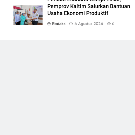
Pemprov Kaltim Salurkan Bantuan
Usaha Ekonomi Produktif
Redaksi
6 Agustus 2026
0