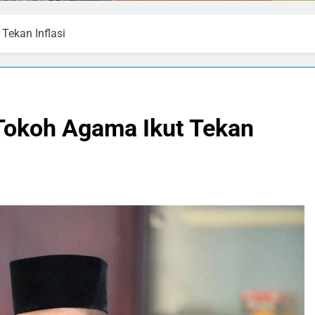
Tekan Inflasi
Tokoh Agama Ikut Tekan