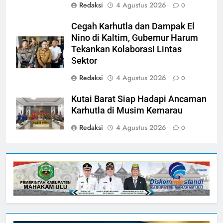
Redaksi
4 Agustus 2026
0
Cegah Karhutla dan Dampak El
Nino di Kaltim, Gubernur Harum
Tekankan Kolaborasi Lintas
Sektor
Redaksi
4 Agustus 2026
0
Kutai Barat Siap Hadapi Ancaman
Karhutla di Musim Kemarau
Redaksi
4 Agustus 2026
0