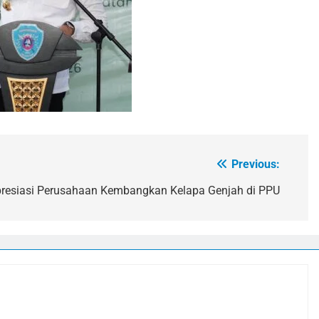
Previous:
presiasi Perusahaan Kembangkan Kelapa Genjah di PPU