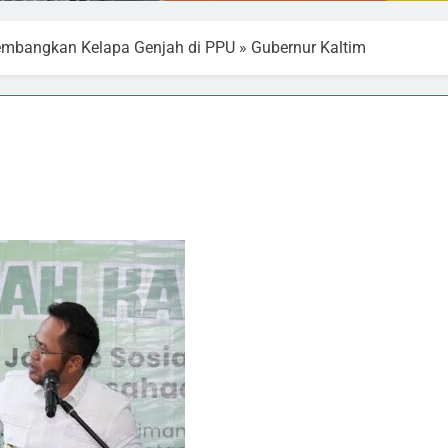
Kembangkan Kelapa Genjah di PPU
»
Gubernur Kaltim