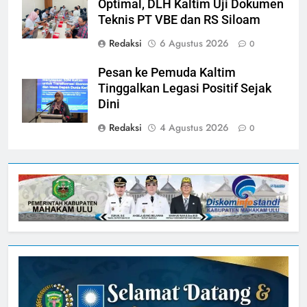
Optimal, DLH Kaltim Uji Dokumen
Teknis PT VBE dan RS Siloam
Redaksi
6 Agustus 2026
0
Pesan ke Pemuda Kaltim
Tinggalkan Legasi Positif Sejak
Dini
Redaksi
4 Agustus 2026
0