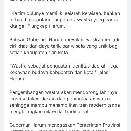
“Kaltim dulunya memiliki sejarah kerajaan, bahkan
tertua di nusantara. Ini potensi wastra yang harus
kita gali,” ungkap Harum.
Bahkan Gubernur Harum meyakini wastra menjadi
ciri khas dan daya tarik pariwisata yang unik bagi
setiap kabupaten dan kota.
“Wastra sebagai penguatan identitas daerah, juga
kekayaan budaya kabupaten dan kota,” jelas
Harum.
Pengembangan wastra akan mendorong lahirnya
inovasi dalam desain dan pemanfaatan wastra,
sehingga mampu menampilkan tren modern tanpa
menghilangkan nilai-nilai tradisional.
Gubernur Harum menegaskan Pemerintah Provinsi