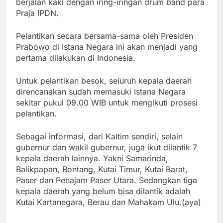
berjalan kaki dengan iring-iringan drum band para
Praja IPDN.
Pelantikan secara bersama-sama oleh Presiden
Prabowo di Istana Negara ini akan menjadi yang
pertama dilakukan di Indonesia.
Untuk pelantikan besok, seluruh kepala daerah
direncanakan sudah memasuki Istana Negara
sekitar pukul 09.00 WIB untuk mengikuti prosesi
pelantikan.
Sebagai informasi, dari Kaltim sendiri, selain
gubernur dan wakil gubernur, juga ikut dilantik 7
kepala daerah lainnya. Yakni Samarinda,
Balikpapan, Bontang, Kutai Timur, Kutai Barat,
Paser dan Penajam Paser Utara. Sedangkan tiga
kepala daerah yang belum bisa dilantik adalah
Kutai Kartanegara, Berau dan Mahakam Ulu.(aya)