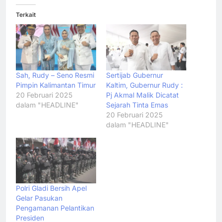
Terkait
Sah, Rudy – Seno Resmi
Sertijab Gubernur
Pimpin Kalimantan Timur
Kaltim, Gubernur Rudy :
20 Februari 2025
Pj Akmal Malik Dicatat
dalam "HEADLINE"
Sejarah Tinta Emas
20 Februari 2025
dalam "HEADLINE"
Polri Gladi Bersih Apel
Gelar Pasukan
Pengamanan Pelantikan
Presiden