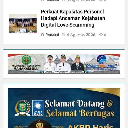
Perkuat Kapasitas Personel
Hadapi Ancaman Kejahatan
Digital Love Scamming
Redaksi
4 Agustus 2026
0