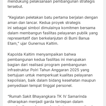
mendukung pelaksanaan pembangunan strategis
tersebut.
“Kegiatan peletakan batu pertama berjalan dengan
aman dan lancar. Kedua proyek strategis
ini sebagai simbol dimulainya komitmen bersama
dalam membangun fasilitas pelayanan publik yang
representatif dan berkelanjutan di Bumi Banua
Etam,” ujar Gunernus Kaltim.
Kapolda Kaltim menyampaikan bahwa
pembangunan kedua fasilitas ini merupakan
bagian dari realisasi program pembangunan
infrastruktur Polri Tahun Anggaran 2025 yang
bertujuan untuk memperkuat kualitas pelayanan
kepolisian, baik dalam bidang kesehatan maupun
penyediaan tempat tinggal personel.
“Rumah Sakit Bhayangkara TK IV Samarinda
diharapkan menjadi garda terdepan dalam