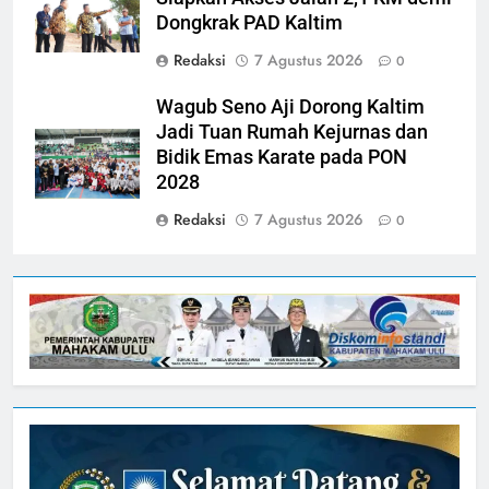
Dongkrak PAD Kaltim
Redaksi
7 Agustus 2026
0
Wagub Seno Aji Dorong Kaltim
Jadi Tuan Rumah Kejurnas dan
Bidik Emas Karate pada PON
2028
Redaksi
7 Agustus 2026
0