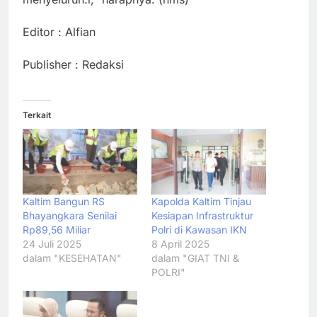
Editor : Alfian
Publisher : Redaksi
Terkait
Kaltim Bangun RS
Kapolda Kaltim Tinjau
Bhayangkara Senilai
Kesiapan Infrastruktur
Rp89,56 Miliar
Polri di Kawasan IKN
24 Juli 2025
8 April 2025
dalam "KESEHATAN"
dalam "GIAT TNI &
POLRI"