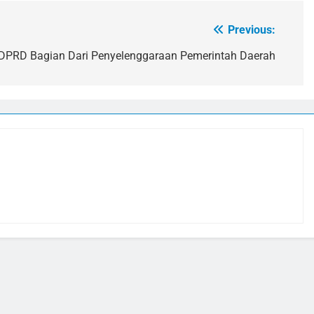
Previous:
DPRD Bagian Dari Penyelenggaraan Pemerintah Daerah