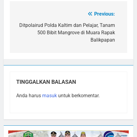
Previous:
Navigasi
pos
Ditpolairud Polda Kaltim dan Pelajar, Tanam
500 Bibit Mangrove di Muara Rapak
Balikpapan
TINGGALKAN BALASAN
Anda harus
masuk
untuk berkomentar.