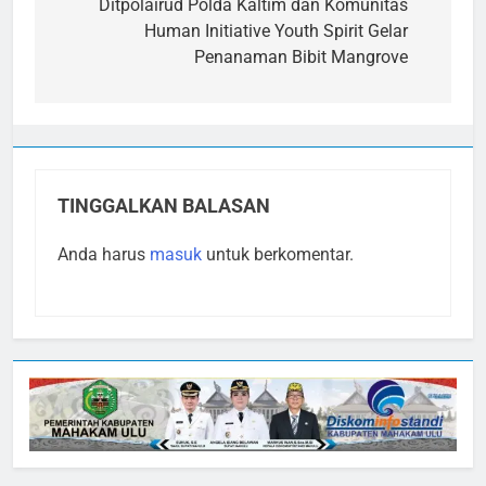
pos
Ditpolairud Polda Kaltim dan Komunitas
Human Initiative Youth Spirit Gelar
Penanaman Bibit Mangrove
TINGGALKAN BALASAN
Anda harus
masuk
untuk berkomentar.