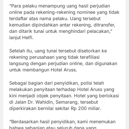
“Para pelaku menampung uang hasil perjudian
online pada rekening-rekening nominee yang tidak
terdaftar atas nama pelaku. Uang tersebut
kemudian dipindahkan antar rekening, ditransfer,
dan ditarik tunai untuk menghindari pelacakan,”
lanjut Helfi.
Setelah itu, uang tunai tersebut disetorkan ke
rekening perusahaan yang tidak terafiliasi
langsung dengan perjudian online, dan digunakan
untuk membangun Hotel Aruss.
Sebagai bagian dari penyidikan, polisi telah
melakukan penyitaan terhadap Hotel Aruss yang
kini menjadi objek penyitaan. Hotel yang berlokasi
di Jalan Dr. Wahidin, Semarang, tersebut
diperkirakan bernilai sekitar Rp 200 miliar.
“Berdasarkan hasil penyidikan, kami menemukan
bahwa sebagian atau seluruh dana yang