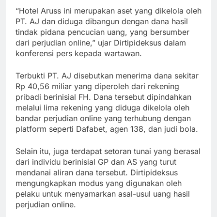
“Hotel Aruss ini merupakan aset yang dikelola oleh
PT. AJ dan diduga dibangun dengan dana hasil
tindak pidana pencucian uang, yang bersumber
dari perjudian online,” ujar Dirtipideksus dalam
konferensi pers kepada wartawan.
Terbukti PT. AJ disebutkan menerima dana sekitar
Rp 40,56 miliar yang diperoleh dari rekening
pribadi berinisial FH. Dana tersebut dipindahkan
melalui lima rekening yang diduga dikelola oleh
bandar perjudian online yang terhubung dengan
platform seperti Dafabet, agen 138, dan judi bola.
Selain itu, juga terdapat setoran tunai yang berasal
dari individu berinisial GP dan AS yang turut
mendanai aliran dana tersebut. Dirtipideksus
mengungkapkan modus yang digunakan oleh
pelaku untuk menyamarkan asal-usul uang hasil
perjudian online.