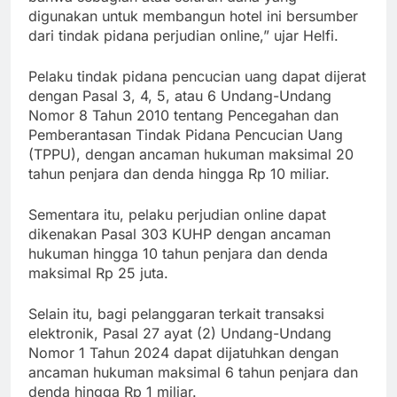
digunakan untuk membangun hotel ini bersumber
dari tindak pidana perjudian online,” ujar Helfi.
Pelaku tindak pidana pencucian uang dapat dijerat
dengan Pasal 3, 4, 5, atau 6 Undang-Undang
Nomor 8 Tahun 2010 tentang Pencegahan dan
Pemberantasan Tindak Pidana Pencucian Uang
(TPPU), dengan ancaman hukuman maksimal 20
tahun penjara dan denda hingga Rp 10 miliar.
Sementara itu, pelaku perjudian online dapat
dikenakan Pasal 303 KUHP dengan ancaman
hukuman hingga 10 tahun penjara dan denda
maksimal Rp 25 juta.
Selain itu, bagi pelanggaran terkait transaksi
elektronik, Pasal 27 ayat (2) Undang-Undang
Nomor 1 Tahun 2024 dapat dijatuhkan dengan
ancaman hukuman maksimal 6 tahun penjara dan
denda hingga Rp 1 miliar.