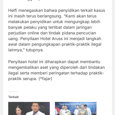
Helfi menegaskan bahwa penyidikan terkait kasus
ini masih terus berlangsung. “Kami akan terus
melakukan penyidikan untuk mengungkap lebih
banyak pelaku yang terlibat dalam jaringan
perjudian online dan tindak pidana pencucian
uang. Penyitaan Hotel Aruss ini menjadi langkah
awal dalam pengungkapan praktik-praktik ilegal
lainnya,” tutupnya.
Penyitaan hotel ini diharapkan dapat membantu
mengembalikan aset yang diperoleh dari tindakan
ilegal serta memberi peringatan terhadap praktik-
praktik serupa. (*fajar)
Terkait