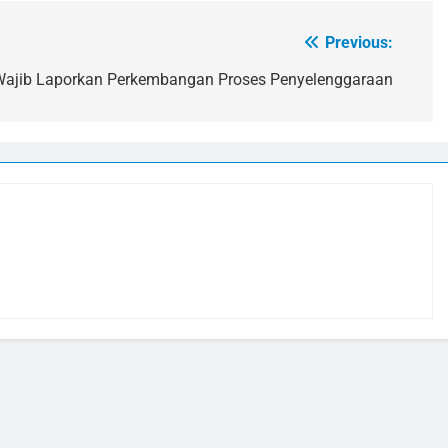
Previous:
Wajib Laporkan Perkembangan Proses Penyelenggaraan