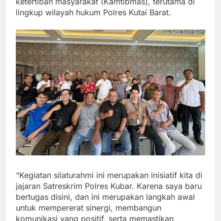
ketertiban masyarakat (Kamtibmas), terutama di
lingkup wilayah hukum Polres Kutai Barat.
“Kegiatan silaturahmi ini merupakan inisiatif kita di
jajaran Satreskrim Polres Kubar. Karena saya baru
bertugas disini, dan ini merupakan langkah awal
untuk mempererat sinergi, membangun
komunikasi yang positif, serta memastikan