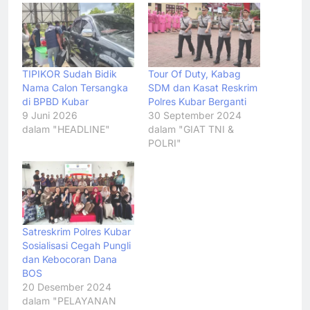
TIPIKOR Sudah Bidik
Tour Of Duty, Kabag
Nama Calon Tersangka
SDM dan Kasat Reskrim
di BPBD Kubar
Polres Kubar Berganti
9 Juni 2026
30 September 2024
dalam "HEADLINE"
dalam "GIAT TNI &
POLRI"
Satreskrim Polres Kubar
Sosialisasi Cegah Pungli
dan Kebocoran Dana
BOS
20 Desember 2024
dalam "PELAYANAN