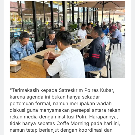
“Terimakasih kepada Satreskrim Polres Kubar,
karena agenda ini bukan hanya sekadar
pertemuan formal, namun merupakan wadah
diskusi guna menyamakan persepsi antara rekan
rekan media dengan institusi Polri. Harapannya,
tidak hanya sebatas Coffe Morning pada hari ini,
namun tetap berlanjut dengan koordinasi dan