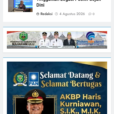
Dini
Redaksi
4 Agustus 2026
0