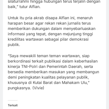
silaturrahmi hingga hubungan terus terjalin dengan
baik,” tutur Alfian.
Untuk itu pria akrab disapa Alfian ini, menaruh
harapan besar agar rekan rekan jurnalis terus
memberikan dukungan dalam menyebarluaskan
informasi yang tepat, dengan mejunjung tinggi
kredilitas wartawan sebagai pilar demokrasi
publik.
“Saya mewakili teman teman wartawan, siap
berkordinasi terkait publikasi dalam keberhasilan
kinerja TNI-Polri dan Pemerintah Daerah, serta
bersedia memberikan masukan yang membangun
demi peningkatan kualitas pelayanan publik,
khususnya di Kutai Barat dan Mahakam Ulu,”
pungkasnya. (Vivie)
Terkait