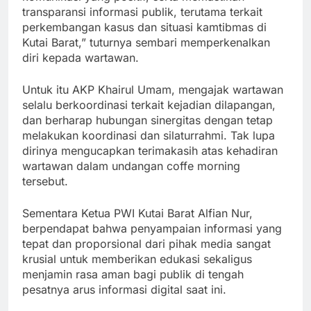
transparansi informasi publik, terutama terkait
perkembangan kasus dan situasi kamtibmas di
Kutai Barat,” tuturnya sembari memperkenalkan
diri kepada wartawan.
Untuk itu AKP Khairul Umam, mengajak wartawan
selalu berkoordinasi terkait kejadian dilapangan,
dan berharap hubungan sinergitas dengan tetap
melakukan koordinasi dan silaturrahmi. Tak lupa
dirinya mengucapkan terimakasih atas kehadiran
wartawan dalam undangan coffe morning
tersebut.
Sementara Ketua PWI Kutai Barat Alfian Nur,
berpendapat bahwa penyampaian informasi yang
tepat dan proporsional dari pihak media sangat
krusial untuk memberikan edukasi sekaligus
menjamin rasa aman bagi publik di tengah
pesatnya arus informasi digital saat ini.