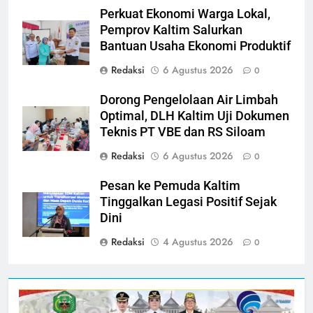
Perkuat Ekonomi Warga Lokal,
Pemprov Kaltim Salurkan
Bantuan Usaha Ekonomi Produktif
Redaksi
6 Agustus 2026
0
Dorong Pengelolaan Air Limbah
Optimal, DLH Kaltim Uji Dokumen
Teknis PT VBE dan RS Siloam
Redaksi
6 Agustus 2026
0
Pesan ke Pemuda Kaltim
Tinggalkan Legasi Positif Sejak
Dini
Redaksi
4 Agustus 2026
0