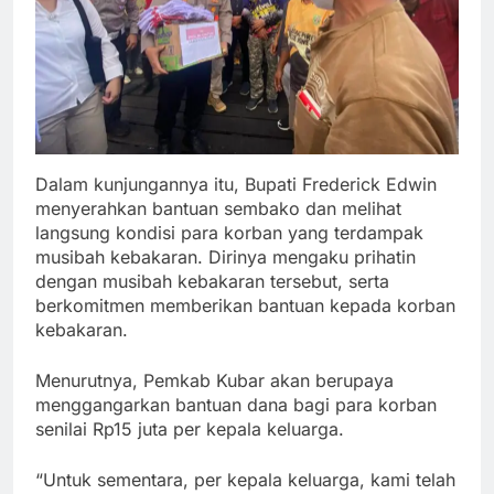
Dalam kunjungannya itu, Bupati Frederick Edwin
menyerahkan bantuan sembako dan melihat
langsung kondisi para korban yang terdampak
musibah kebakaran. Dirinya mengaku prihatin
dengan musibah kebakaran tersebut, serta
berkomitmen memberikan bantuan kepada korban
kebakaran.
Menurutnya, Pemkab Kubar akan berupaya
menggangarkan bantuan dana bagi para korban
senilai Rp15 juta per kepala keluarga.
“Untuk sementara, per kepala keluarga, kami telah