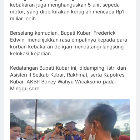
kebakaran juga menghanguskan 5 unit sepeda
motor, yang diperkirakan kerugian mencapa Rp1
miliar lebih.
Berselang kemudian, Bupati Kubar, Frederick
Edwin, menunjukkan rasa empatinya kepada para
korban kebakaran dengan mendatangi langsung
kelokasi kejadian.
Kedatangan Bupati Kubar ini, didampingi istri dan
Asisten II Setkab Kubar, Rakhmat, serta Kapolres
Kubar, AKBP Boney Wahyu Wicaksono pada
Minggu sore.