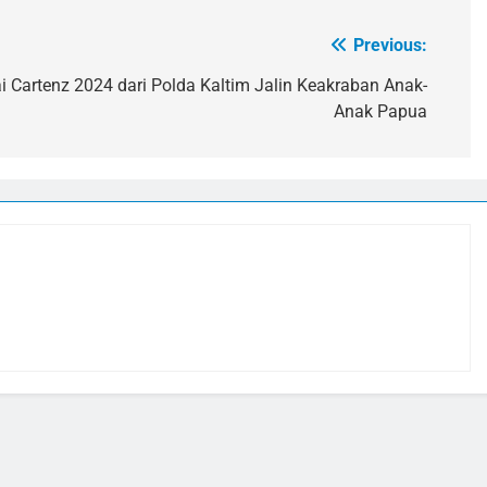
Previous:
 Cartenz 2024 dari Polda Kaltim Jalin Keakraban Anak-
Anak Papua