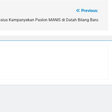
Previous:
asius Kampanyekan Paslon MANIS di Datah Bilang Baru